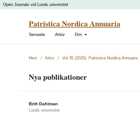
Open Journals vid Lunds universitet
Patristica Nordica Annuaria
Senaste
Arkiv
Om
Hem
/
Arkiv
/
Vol 35 (2020): Patristica Nordica Annuaria
Nya publikationer
Britt Dahlman
Lunds universitet