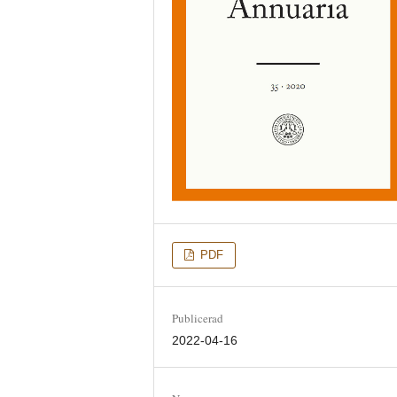
PDF
Publicerad
2022-04-16