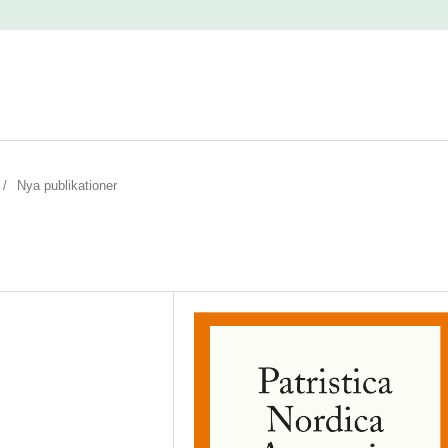
/
Nya publikationer