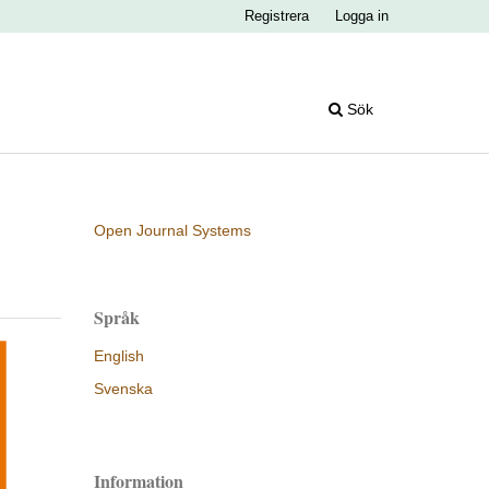
Registrera
Logga in
Sök
Open Journal Systems
Språk
English
Svenska
Information