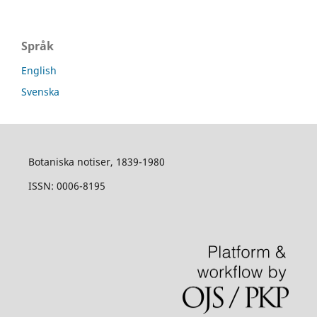
Språk
English
Svenska
Botaniska notiser, 1839-1980
ISSN: 0006-8195