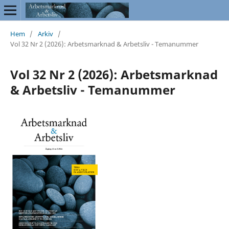
Hem
/
Arkiv
/
Vol 32 Nr 2 (2026): Arbetsmarknad & Arbetsliv - Temanummer
Vol 32 Nr 2 (2026): Arbetsmarknad
& Arbetsliv - Temanummer