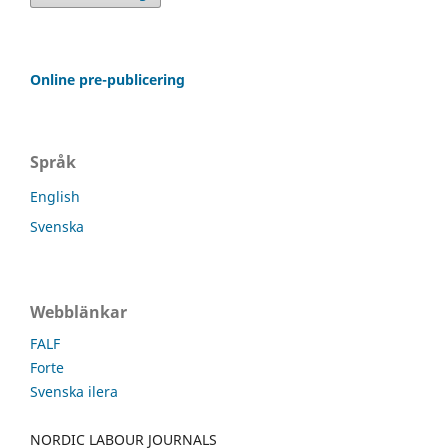
Online pre-publicering
Språk
English
Svenska
Webblänkar
FALF
Forte
Svenska ilera
NORDIC LABOUR JOURNALS