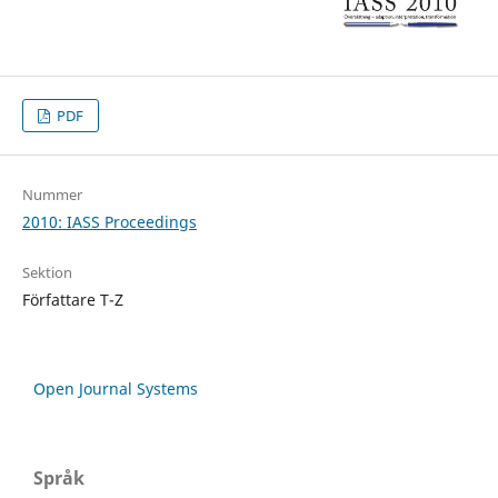
PDF
Nummer
2010: IASS Proceedings
Sektion
Författare T-Z
Open Journal Systems
Språk