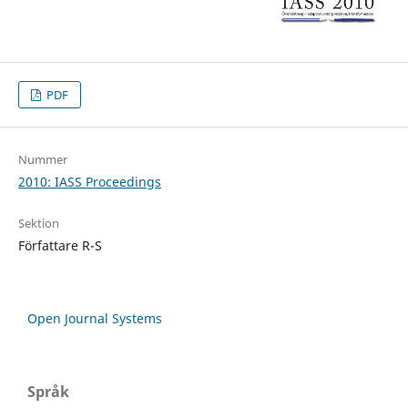
PDF
Nummer
2010: IASS Proceedings
Sektion
Författare R-S
Open Journal Systems
Språk