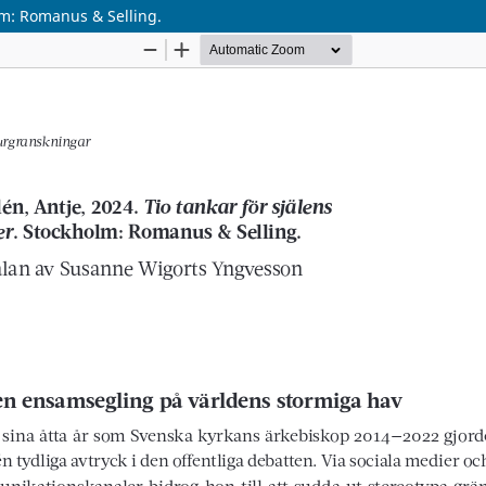
olm: Romanus & Selling.