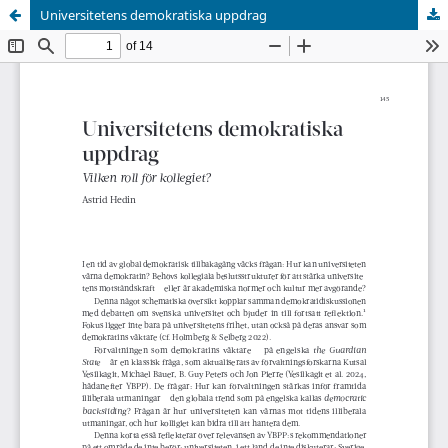
Universitetens demokratiska uppdrag