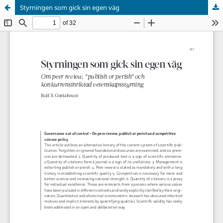
Styrningen som gick sin egen väg