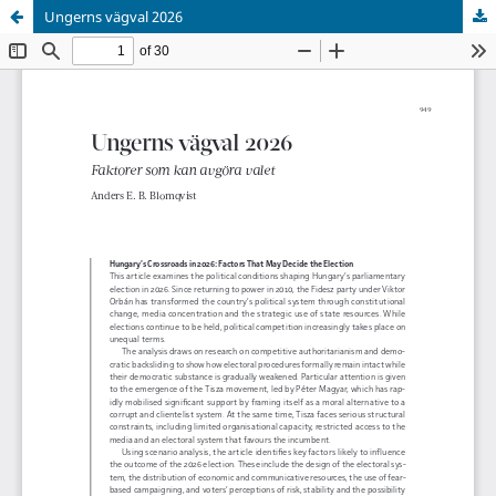
Ungerns vägval 2026