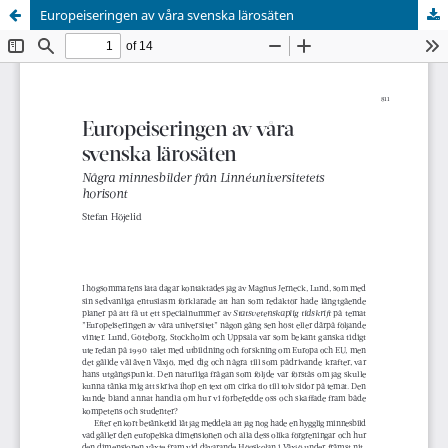
Europeiseringen av våra svenska lärosäten