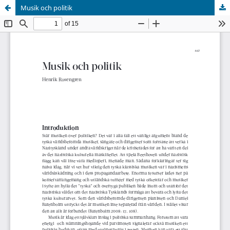
Musik och politik