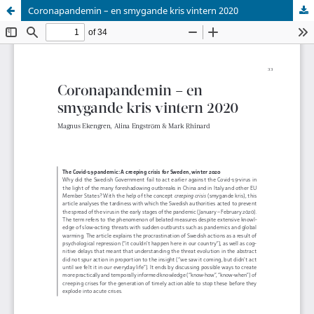
Coronapandemin – en smygande kris vintern 2020