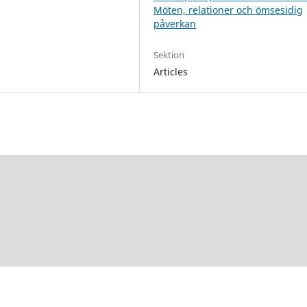
Möten, relationer och ömsesidig
påverkan
Sektion
Articles