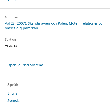
Nummer
Vol 23 (2007): Skandinavien och Polen. Möten, relationer och
ömsesidig påverkan
Sektion
Articles
Open Journal Systems
Språk
English
Svenska