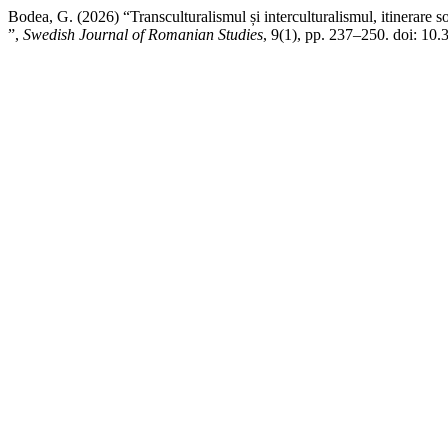
Bodea, G. (2026) “Transculturalismul și interculturalismul, itinerare 
”,
Swedish Journal of Romanian Studies
, 9(1), pp. 237–250. doi: 10.