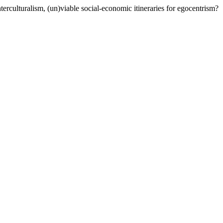
terculturalism, (un)viable social-economic itineraries for egocentrism?