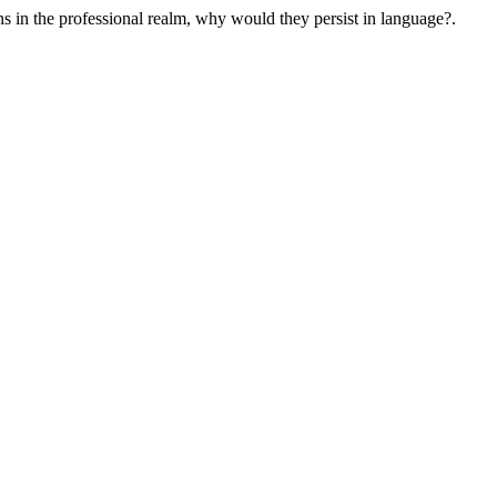
ions in the professional realm, why would they persist in language?.