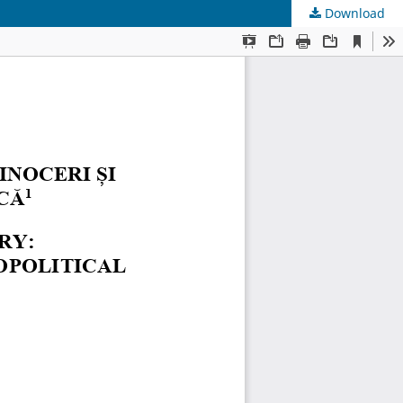
Download