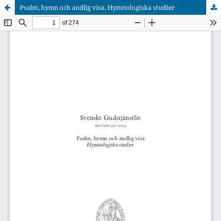
Psalm, hymn och andlig visa. Hymnologiska studier