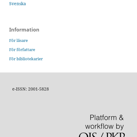
Svenska
Information
För läsare
För författare
För bibliotekarier
e-ISSN: 2001-5828