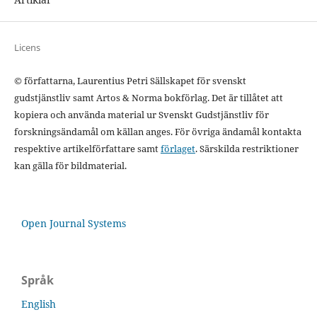
Licens
© författarna, Laurentius Petri Sällskapet för svenskt
gudstjänstliv samt Artos & Norma bokförlag. Det är tillåtet att
kopiera och använda material ur Svenskt Gudstjänstliv för
forskningsändamål om källan anges. För övriga ändamål kontakta
respektive artikelförfattare samt
förlaget
. Särskilda restriktioner
kan gälla för bildmaterial.
Open Journal Systems
Språk
English