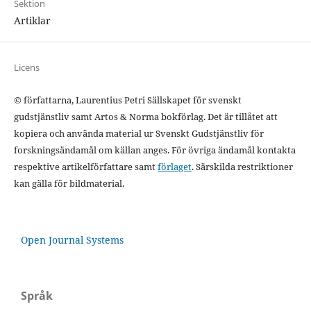
Sektion
Artiklar
Licens
© författarna, Laurentius Petri Sällskapet för svenskt
gudstjänstliv samt Artos & Norma bokförlag. Det är tillåtet att
kopiera och använda material ur Svenskt Gudstjänstliv för
forskningsändamål om källan anges. För övriga ändamål kontakta
respektive artikelförfattare samt
förlaget
. Särskilda restriktioner
kan gälla för bildmaterial.
Open Journal Systems
Språk