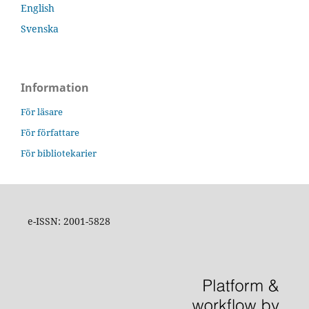
English
Svenska
Information
För läsare
För författare
För bibliotekarier
e-ISSN: 2001-5828