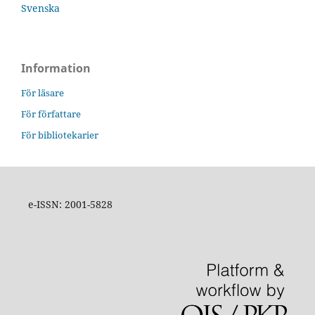
Svenska
Information
För läsare
För författare
För bibliotekarier
e-ISSN: 2001-5828