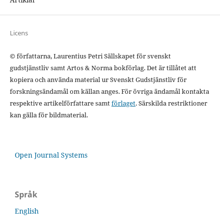
Licens
© författarna, Laurentius Petri Sällskapet för svenskt
gudstjänstliv samt Artos & Norma bokförlag. Det är tillåtet att
kopiera och använda material ur Svenskt Gudstjänstliv för
forskningsändamål om källan anges. För övriga ändamål kontakta
respektive artikelförfattare samt
förlaget
. Särskilda restriktioner
kan gälla för bildmaterial.
Open Journal Systems
Språk
English