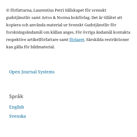
© författarna, Laurentius Petri Sällskapet för svenskt
gudstjänstliv samt Artos & Norma bokförlag. Det är tillåtet att
kopiera och använda material ur Svenskt Gudstjänstliv för
forskningsändamål om källan anges. För övriga ändamål kontakta
respektive artikelförfattare samt
förlaget
. Särskilda restriktioner
kan gälla för bildmaterial.
Open Journal Systems
Språk
English
Svenska