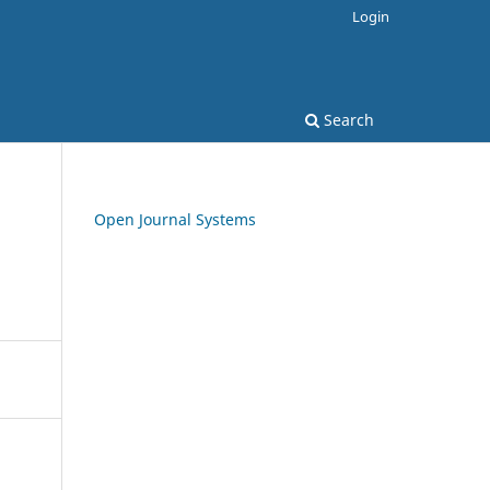
Login
Search
Open Journal Systems