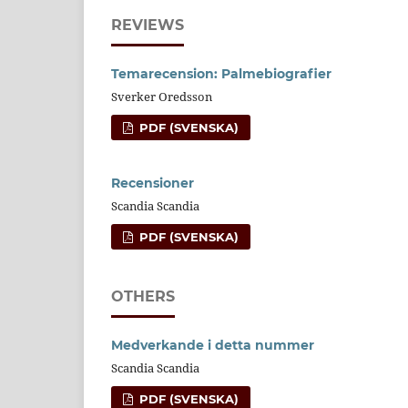
REVIEWS
Temarecension: Palmebiografier
Sverker Oredsson
PDF (SVENSKA)
Recensioner
Scandia Scandia
PDF (SVENSKA)
OTHERS
Medverkande i detta nummer
Scandia Scandia
PDF (SVENSKA)