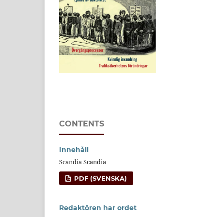
CONTENTS
Innehåll
Scandia Scandia
PDF (SVENSKA)
Redaktören har ordet