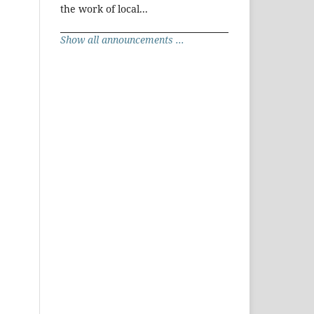
the work of local...
Show all announcements ...