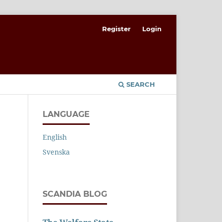
Register
Login
SEARCH
LANGUAGE
English
Svenska
SCANDIA BLOG