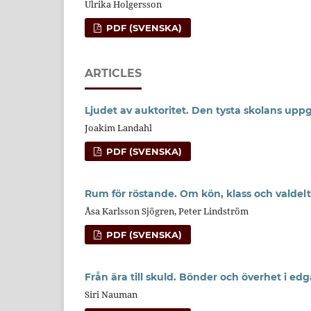
Ulrika Holgersson
PDF (SVENSKA)
ARTICLES
Ljudet av auktoritet. Den tysta skolans uppg
Joakim Landahl
PDF (SVENSKA)
Rum för röstande. Om kön, klass och valdelt
Åsa Karlsson Sjögren, Peter Lindström
PDF (SVENSKA)
Från ära till skuld. Bönder och överhet i ed
Siri Nauman