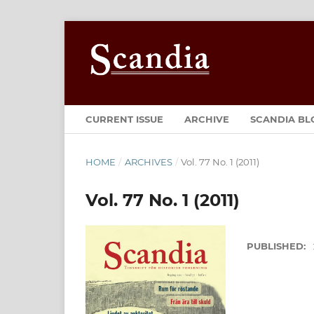
CURRENT ISSUE
ARCHIVE
SCANDIA BL
HOME
/
ARCHIVES
/
Vol. 77 No. 1 (2011)
Vol. 77 No. 1 (2011)
PUBLISHED: