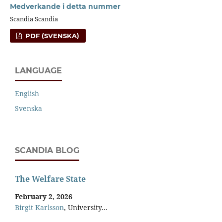
Medverkande i detta nummer
Scandia Scandia
PDF (SVENSKA)
LANGUAGE
English
Svenska
SCANDIA BLOG
The Welfare State
February 2, 2026
Birgit Karlsson
, University...