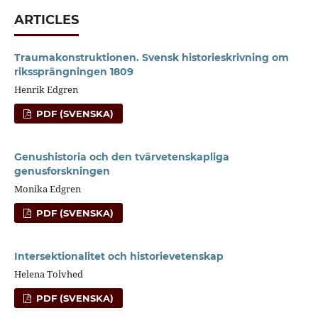
ARTICLES
Traumakonstruktionen. Svensk historieskrivning om
rikssprängningen 1809
Henrik Edgren
PDF (SVENSKA)
Genushistoria och den tvärvetenskapliga
genusforskningen
Monika Edgren
PDF (SVENSKA)
Intersektionalitet och historievetenskap
Helena Tolvhed
PDF (SVENSKA)