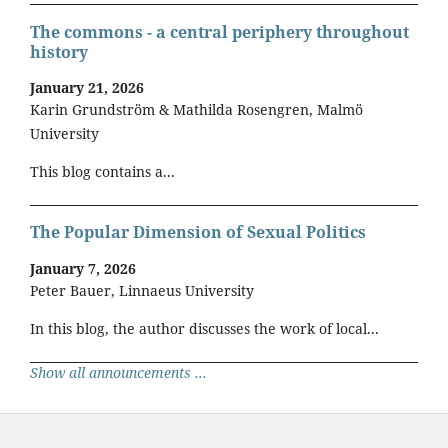
The commons - a central periphery throughout
history
January 21, 2026
Karin Grundström & Mathilda Rosengren, Malmö
University
This blog contains a...
The Popular Dimension of Sexual Politics
January 7, 2026
Peter Bauer, Linnaeus University
In this blog, the author discusses the work of local...
Show all announcements ...