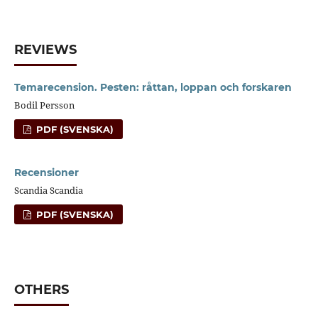
REVIEWS
Temarecension. Pesten: råttan, loppan och forskaren
Bodil Persson
PDF (SVENSKA)
Recensioner
Scandia Scandia
PDF (SVENSKA)
OTHERS