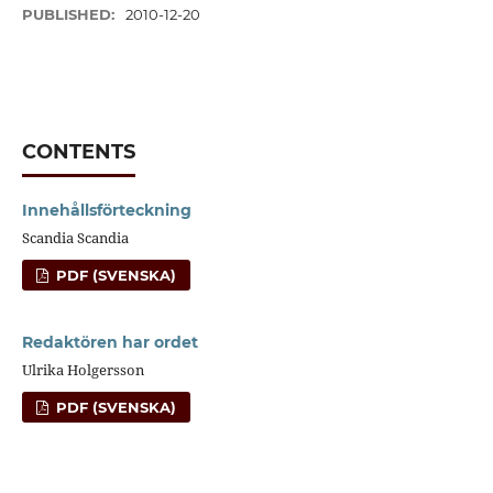
PUBLISHED:
2010-12-20
CONTENTS
Innehållsförteckning
Scandia Scandia
PDF (SVENSKA)
Redaktören har ordet
Ulrika Holgersson
PDF (SVENSKA)