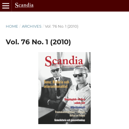
HOME
/
ARCHIVES
/
Vol. 76 No. 1 (2010)
Vol. 76 No. 1 (2010)