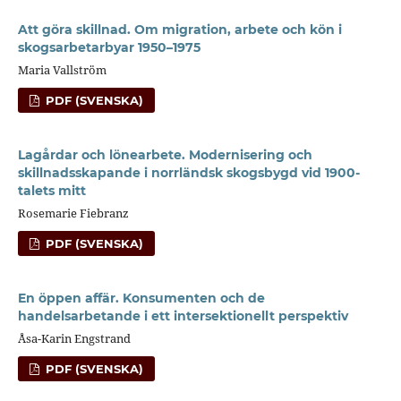
Att göra skillnad. Om migration, arbete och kön i
skogsarbetarbyar 1950–1975
Maria Vallström
PDF (SVENSKA)
Lagårdar och lönearbete. Modernisering och
skillnadsskapande i norrländsk skogsbygd vid 1900-
talets mitt
Rosemarie Fiebranz
PDF (SVENSKA)
En öppen affär. Konsumenten och de
handelsarbetande i ett intersektionellt perspektiv
Åsa-Karin Engstrand
PDF (SVENSKA)