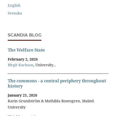
English
Svenska
SCANDIA BLOG
The Welfare State
February 2, 2026
Birgit Karlsson
, University...
The commons - a central periphery throughout
history
January 21, 2026
Karin Grundström & Mathilda Rosengren, Malmö
University