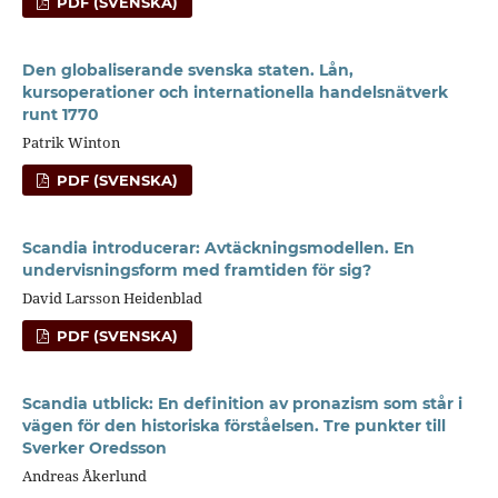
PDF (SVENSKA)
Den globaliserande svenska staten. Lån,
kursoperationer och internationella handelsnätverk
runt 1770
Patrik Winton
PDF (SVENSKA)
Scandia introducerar: Avtäckningsmodellen. En
undervisningsform med framtiden för sig?
David Larsson Heidenblad
PDF (SVENSKA)
Scandia utblick: En definition av pronazism som står i
vägen för den historiska förståelsen. Tre punkter till
Sverker Oredsson
Andreas Åkerlund