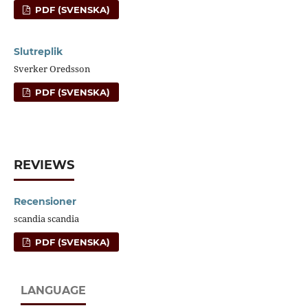
PDF (SVENSKA)
Slutreplik
Sverker Oredsson
PDF (SVENSKA)
REVIEWS
Recensioner
scandia scandia
PDF (SVENSKA)
LANGUAGE