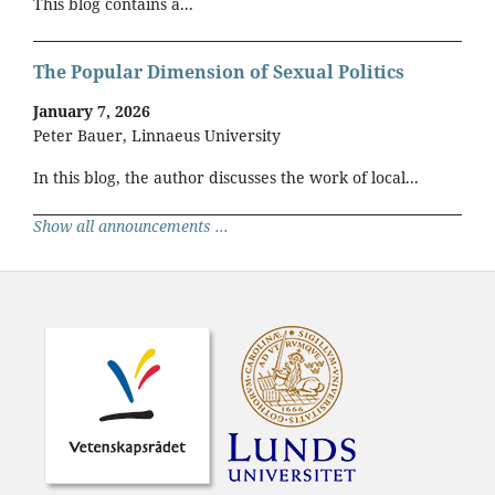
This blog contains a...
The Popular Dimension of Sexual Politics
January 7, 2026
Peter Bauer, Linnaeus University
In this blog, the author discusses the work of local...
Show all announcements ...