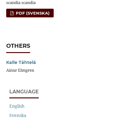
scandia scandia
PDF (SVENSKA)
OTHERS
Kalle Tähtelä
Ainur Elmgren
LANGUAGE
English
Svenska