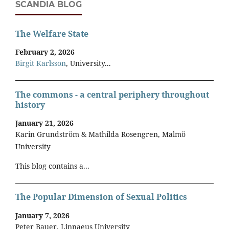
SCANDIA BLOG
The Welfare State
February 2, 2026
Birgit Karlsson
, University...
The commons - a central periphery throughout
history
January 21, 2026
Karin Grundström & Mathilda Rosengren, Malmö
University
This blog contains a...
The Popular Dimension of Sexual Politics
January 7, 2026
Peter Bauer, Linnaeus University