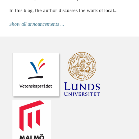
In this blog, the author discusses the work of local...
Show all announcements ...