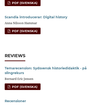
PDF (SVENSKA)
Scandia introducerar: Digital history
Anna Nilsson Hammar
PDF (SVENSKA)
REVIEWS
Temarecension: Sydsvensk historiedidaktik - på
slingrekurs
Bernard Eric Jensen
PDF (SVENSKA)
Recensioner