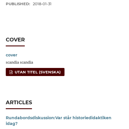
PUBLISHED:
2018-01-31
COVER
cover
scandia scandia
UTAN TITEL (SVENSKA)
ARTICLES
Rundabordsdiskussion:Var står historiedidaktiken
idag?