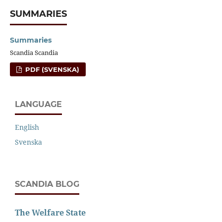
SUMMARIES
Summaries
Scandia Scandia
PDF (SVENSKA)
LANGUAGE
English
Svenska
SCANDIA BLOG
The Welfare State