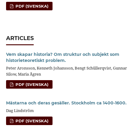
PDF (SVENSKA)
ARTICLES
Vem skapar historia? Om struktur och subjekt som
historieteoretiskt problem.
Peter Aronsson, Kenneth Johansson, Bengt Schüllerqvist, Gunnar
Silow, Maria Ågren
PDF (SVENSKA)
Mästarna och deras gesäller. Stockholm ca 1400-1600.
Dag Lindström
PDF (SVENSKA)