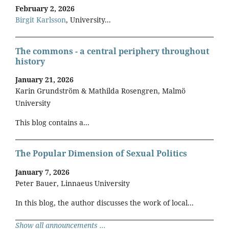
February 2, 2026
Birgit Karlsson
, University...
The commons - a central periphery throughout
history
January 21, 2026
Karin Grundström & Mathilda Rosengren, Malmö
University
This blog contains a...
The Popular Dimension of Sexual Politics
January 7, 2026
Peter Bauer, Linnaeus University
In this blog, the author discusses the work of local...
Show all announcements ...