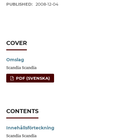
PUBLISHED:
2008-12-04
COVER
Omslag
Scandia Scandia
PDF (SVENSKA)
CONTENTS
Innehållsförteckning
Scandia Scandia