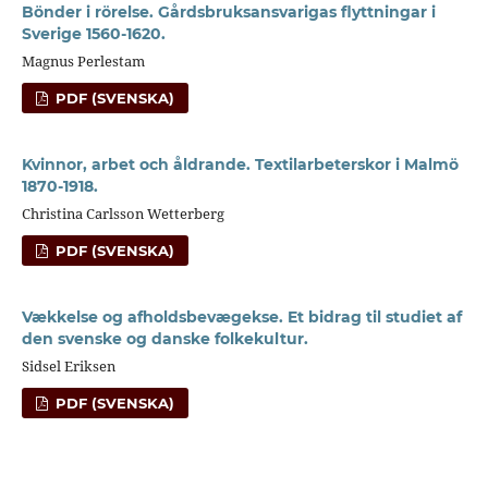
Bönder i rörelse. Gårdsbruksansvarigas flyttningar i
Sverige 1560-1620.
Magnus Perlestam
PDF (SVENSKA)
Kvinnor, arbet och åldrande. Textilarbeterskor i Malmö
1870-1918.
Christina Carlsson Wetterberg
PDF (SVENSKA)
Vækkelse og afholdsbevægekse. Et bidrag til studiet af
den svenske og danske folkekultur.
Sidsel Eriksen
PDF (SVENSKA)