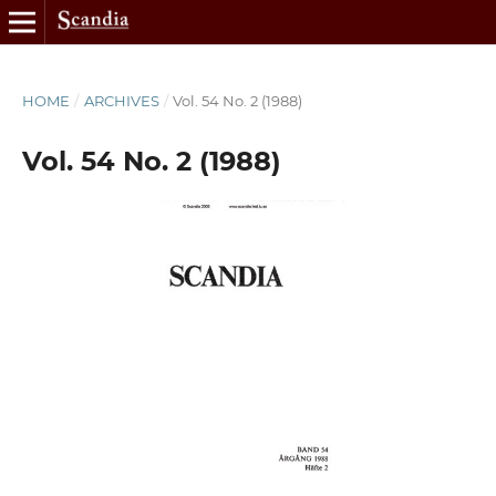
HOME
/
ARCHIVES
/
Vol. 54 No. 2 (1988)
Vol. 54 No. 2 (1988)