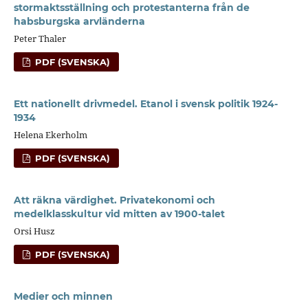
stormaktsställning och protestanterna från de
habsburgska arvländerna
Peter Thaler
PDF (SVENSKA)
Ett nationellt drivmedel. Etanol i svensk politik 1924-
1934
Helena Ekerholm
PDF (SVENSKA)
Att räkna värdighet. Privatekonomi och
medelklasskultur vid mitten av 1900-talet
Orsi Husz
PDF (SVENSKA)
Medier och minnen