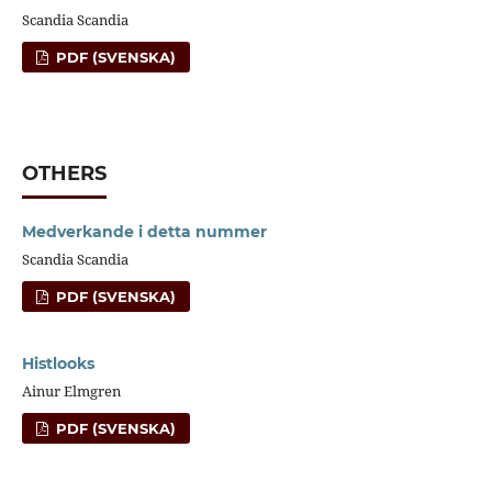
Scandia Scandia
PDF (SVENSKA)
OTHERS
Medverkande i detta nummer
Scandia Scandia
PDF (SVENSKA)
Histlooks
Ainur Elmgren
PDF (SVENSKA)