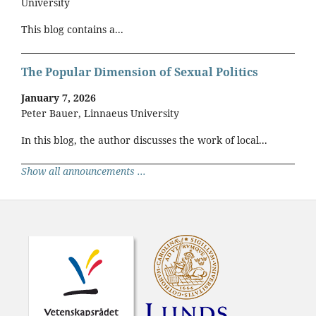
University
This blog contains a...
The Popular Dimension of Sexual Politics
January 7, 2026
Peter Bauer, Linnaeus University
In this blog, the author discusses the work of local...
Show all announcements ...