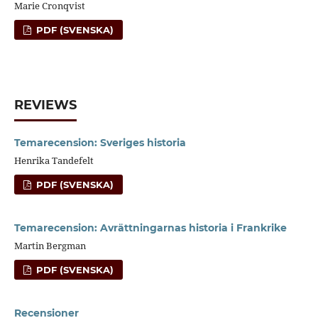
Marie Cronqvist
PDF (SVENSKA)
REVIEWS
Temarecension: Sveriges historia
Henrika Tandefelt
PDF (SVENSKA)
Temarecension: Avrättningarnas historia i Frankrike
Martin Bergman
PDF (SVENSKA)
Recensioner