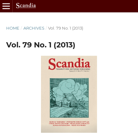
HOME
/
ARCHIVES
/
Vol. 79 No. 1 (2013)
Vol. 79 No. 1 (2013)