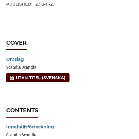
PUBLISHED:
2013-11-27
COVER
Omslag
Scandia Scandia
UTAN TITEL (SVENSKA)
CONTENTS
Innehållsförteckning
Scandia Scandia