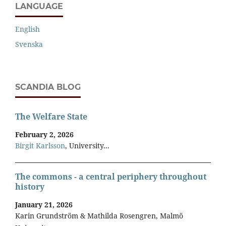
LANGUAGE
English
Svenska
SCANDIA BLOG
The Welfare State
February 2, 2026
Birgit Karlsson
, University...
The commons - a central periphery throughout
history
January 21, 2026
Karin Grundström & Mathilda Rosengren, Malmö