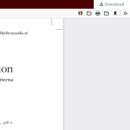
Download