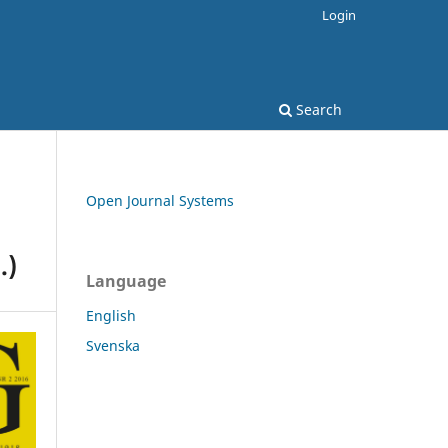
Login
Search
Open Journal Systems
.)
Language
English
Svenska