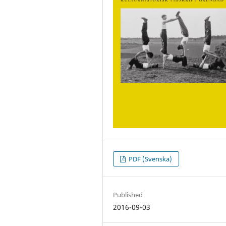
PDF (Svenska)
Published
2016-09-03