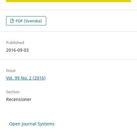
PDF (Svenska)
Published
2016-09-03
Issue
Vol. 99 No. 2 (2016)
Section
Recensioner
Open Journal Systems