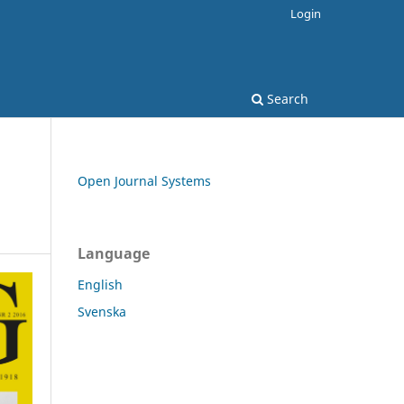
Login
Search
Open Journal Systems
Language
English
Svenska