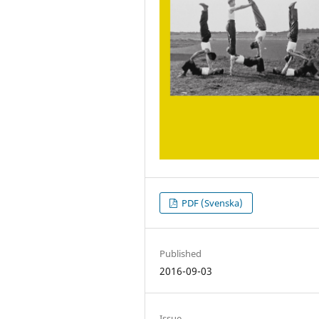
PDF (Svenska)
Published
2016-09-03
Issue