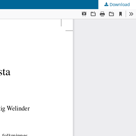
Download