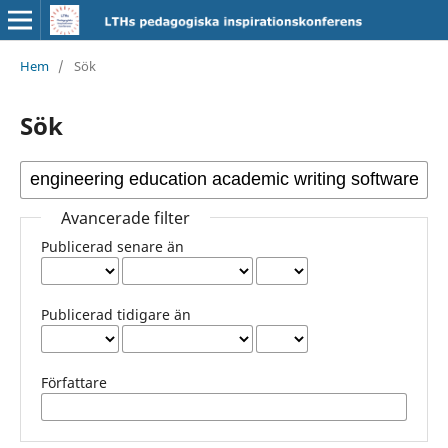
Hem
/
Sök
Sök
Avancerade filter
Publicerad senare än
Publicerad tidigare än
Författare