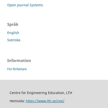
Open Journal Systems
Språk
English
Svenska
Information
För författare
Centre for Engineering Education, LTH
Hemsida:
https://www.lth.se/cee/