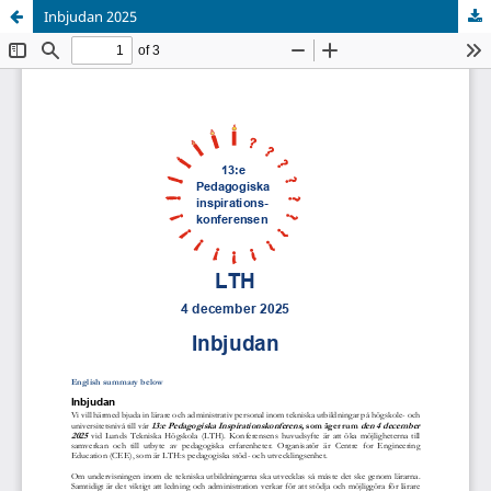
Inbjudan 2025