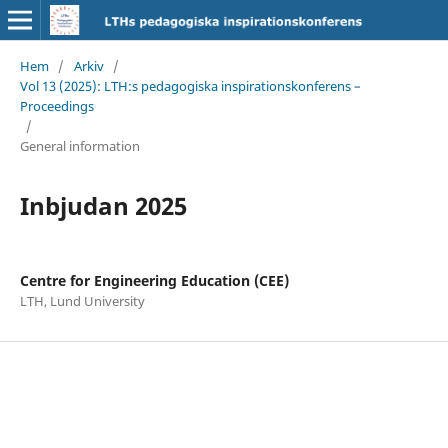
Hem
/
Arkiv
/
Vol 13 (2025): LTH:s pedagogiska inspirationskonferens –
Proceedings
/
General information
Inbjudan 2025
Centre for Engineering Education (CEE)
LTH, Lund University