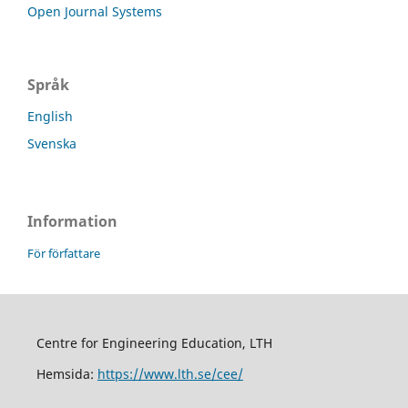
Open Journal Systems
Språk
English
Svenska
Information
För författare
Centre for Engineering Education, LTH
Hemsida:
https://www.lth.se/cee/