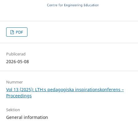
PDF
Publicerad
2026-05-08
Nummer
Vol 13 (2025): LTH:s pedagogiska inspirationskonferens –
Proceedings
Sektion
General information