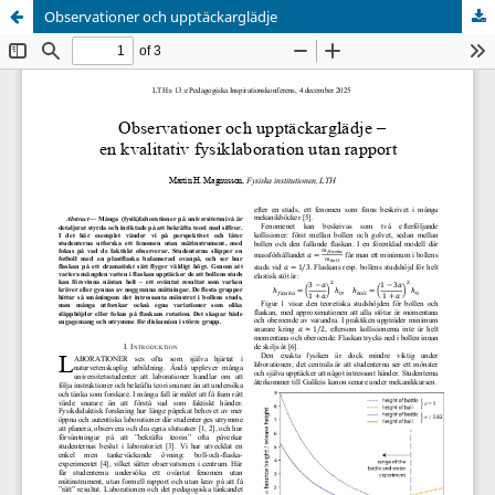
Observationer och upptäckarglädje