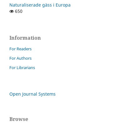
Naturaliserade gäss i Europa
650
Information
For Readers
For Authors
For Librarians
Open Journal Systems
Browse