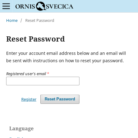
Home
/
Reset Password
Reset Password
Enter your account email address below and an email will
be sent with instructions on how to reset your password.
Registered user's email
*
Register
Reset Password
Language