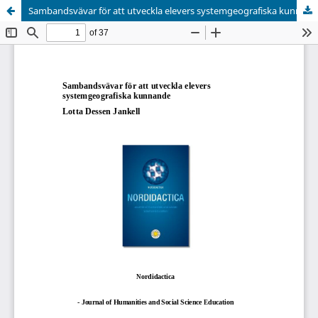
Sambandsvävar för att utveckla elevers systemgeografiska kunnande