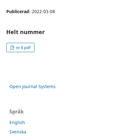
Publicerad:
2022-03-08
Helt nummer
nr 8 pdf
Open Journal Systems
Språk
English
Svenska