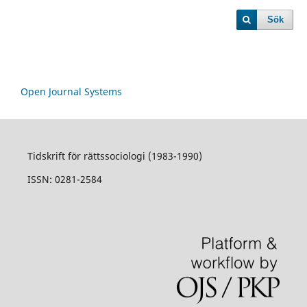
Sök
Open Journal Systems
Tidskrift för rättssociologi (1983-1990)
ISSN: 0281-2584