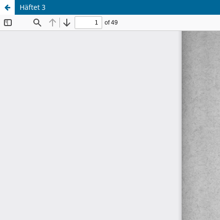
Häftet 3