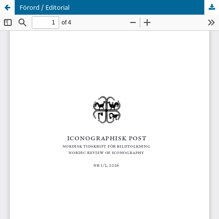
Förord / Editorial