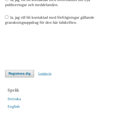
publiceringar och meddelanden.
Ja, jag vill bli kontaktad med förfrågningar gällande
granskningsuppdrag för den här tidskriften.
Logga in
Registrera dig
Språk
Svenska
English