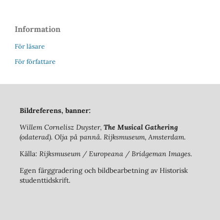
Information
För läsare
För författare
Bildreferens, banner:
Willem Cornelisz Duyster,
The Musical Gathering
(odaterad). Olja på pannå. Rijksmuseum, Amsterdam.
Källa:
Rijksmuseum / Europeana / Bridgeman Images.
Egen färggradering och bildbearbetning av Historisk
studenttidskrift.