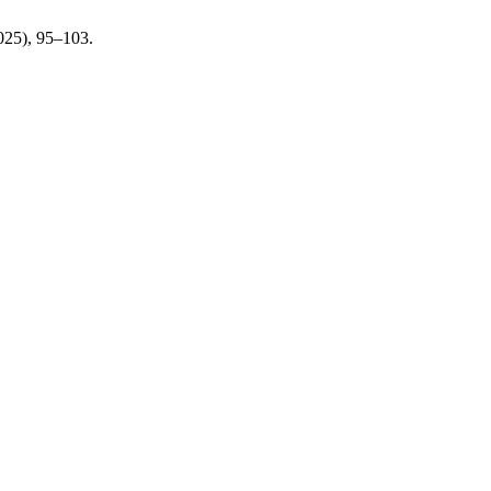
2025), 95–103.