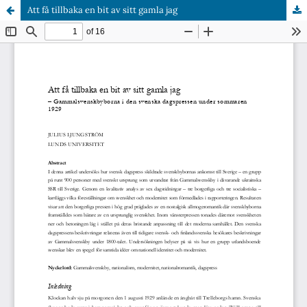
Att få tillbaka en bit av sitt gamla jag