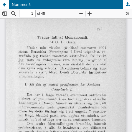
Nummer 5