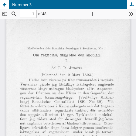
Nummer 3