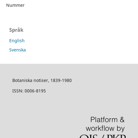
Nummer
Språk
English
Svenska
Botaniska notiser, 1839-1980
ISSN: 0006-8195